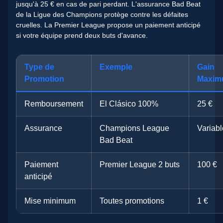
jusqu'à 25 € en cas de pari perdant. L'assurance Bad Beat
de la Ligue des Champions protège contre les défaites
cruelles. La Premier League propose un paiement anticipé
si votre équipe prend deux buts d'avance.
Type de
Exemple
Gain
Promotion
Maxi
Remboursement
El Clásico 100%
25 €
Assurance
Champions League
Variabl
Bad Beat
Paiement
Premier League 2 buts
100 €
anticipé
Mise minimum
Toutes promotions
1 €