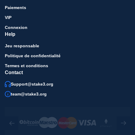
Paiements
VIP
Connexion
Help
Jeu responsable
Politique de confidentialité
Termes et conditions
Contact
Support@stake3.org
team@stake3.org