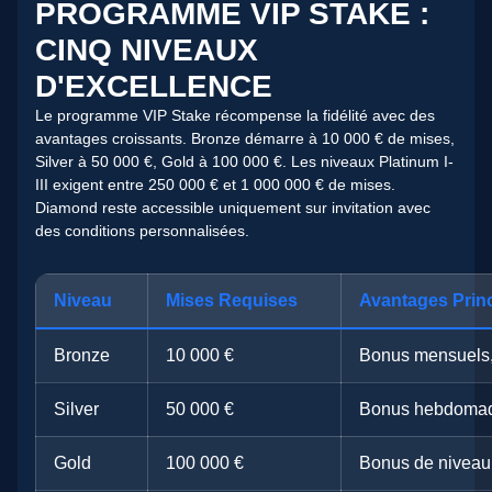
PROGRAMME VIP STAKE :
CINQ NIVEAUX
D'EXCELLENCE
Le programme VIP Stake récompense la fidélité avec des
avantages croissants. Bronze démarre à 10 000 € de mises,
Silver à 50 000 €, Gold à 100 000 €. Les niveaux Platinum I-
III exigent entre 250 000 € et 1 000 000 € de mises.
Diamond reste accessible uniquement sur invitation avec
des conditions personnalisées.
Niveau
Mises Requises
Avantages Prin
Bronze
10 000 €
Bonus mensuels,
Silver
50 000 €
Bonus hebdomad
Gold
100 000 €
Bonus de niveau