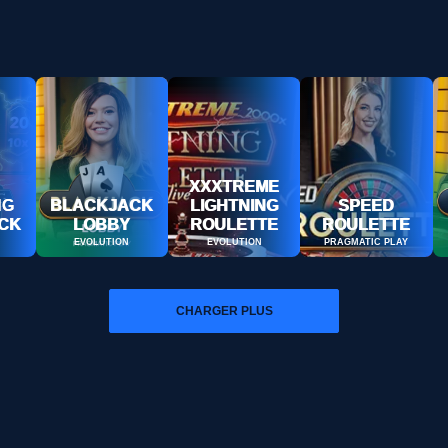
XXXTREME
NG
BLACKJACK
LIGHTNING
SPEED
CK
LOBBY
ROULETTE
ROULETTE
EVOLUTION
EVOLUTION
PRAGMATIC PLAY
CHARGER PLUS