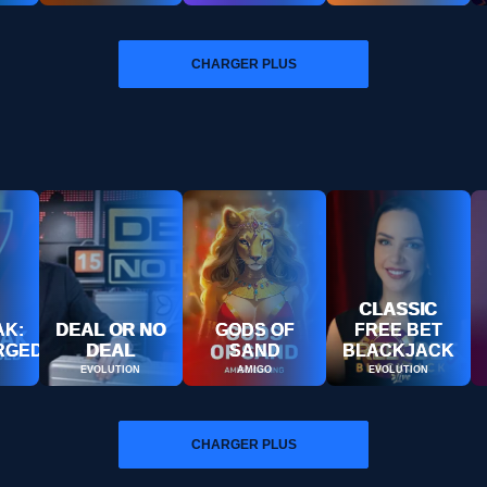
CHARGER PLUS
CLASSIC
AK:
DEAL OR NO
GODS OF
FREE BET
RGED
DEAL
SAND
BLACKJACK
EVOLUTION
AMIGO
EVOLUTION
CHARGER PLUS