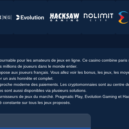
ournable pour les amateurs de jeux en ligne. Ce casino combine paris 
s millions de joueurs dans le monde entier.
ose aux joueurs français. Vous allez voir les bonus, les jeux, les moy
r un avis honnête et complet.
proche moderne des paiements. Les cryptomonnaies sont au centre de t
 sont aussi disponibles via plusieurs solutions.
ournisseurs de jeux du marché. Pragmatic Play, Evolution Gaming et Ha
té constante sur tous les jeux proposés.