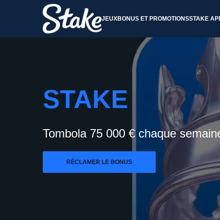
JEUX
BONUS ET PROMOTIONS
STAKE AP
STAKE
Tombola 75 000 € chaque semain
RÉCLAMER LE BONUS