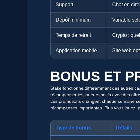
Support
Chat en dire
Dépôt minimum
Variable sel
Temps de retrait
Crypto : que
Application mobile
Site web opt
BONUS ET P
Stake fonctionne différemment des autres cas
récompenser les joueurs actifs avec des offr
Les promotions changent chaque semaine selo
récompenses importantes. Plus vous jouez, p
Type de bonus
Détails