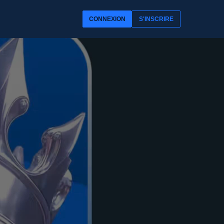
CONNEXION
S'INSCRIRE