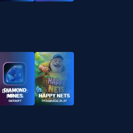
DIAMOND
MINES
HAPPY NETS
BETSOFT
PRAGMATIC PLAY