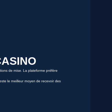
CASINO
tions de mise. La plateforme préfère
ste le meilleur moyen de recevoir des