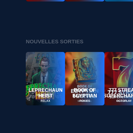
NOUVELLES SORTIES
LEPRECHAUN
BOOK OF
777 STRE
HEIST
EGYPTIAN
SUPERCHA
RELAX
POKIES
OCTOPLAY